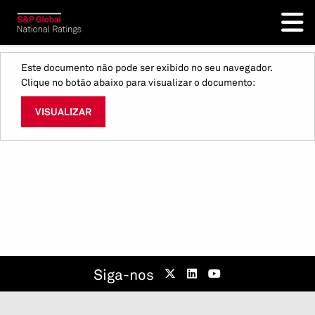
Este documento não pode ser exibido no seu navegador.
Clique no botão abaixo para visualizar o documento:
VISUALIZAR
Siga-nos