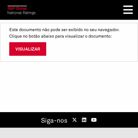
Este documento não pode ser exibido no seu navegador.
Clique no botão abaixo para visualizar o documento:
VISUALIZAR
Siga-nos