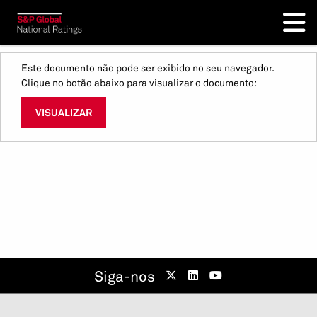
Este documento não pode ser exibido no seu navegador.
Clique no botão abaixo para visualizar o documento:
VISUALIZAR
Siga-nos