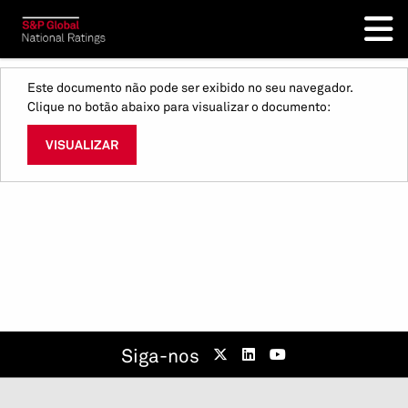
Este documento não pode ser exibido no seu navegador.
Clique no botão abaixo para visualizar o documento:
VISUALIZAR
Siga-nos