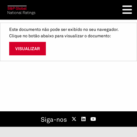
Este documento não pode ser exibido no seu navegador.
Clique no botão abaixo para visualizar o documento:
VISUALIZAR
Siga-nos