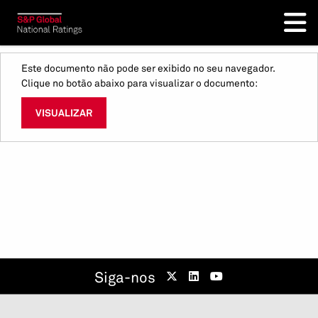
Este documento não pode ser exibido no seu navegador.
Clique no botão abaixo para visualizar o documento:
VISUALIZAR
Siga-nos