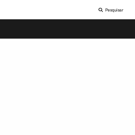
Pesquisar