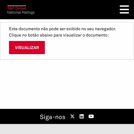
Este documento não pode ser exibido no seu navegador.
Clique no botão abaixo para visualizar o documento:
VISUALIZAR
Siga-nos