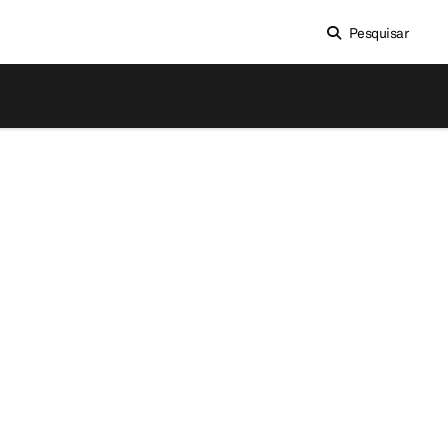
Pesquisar