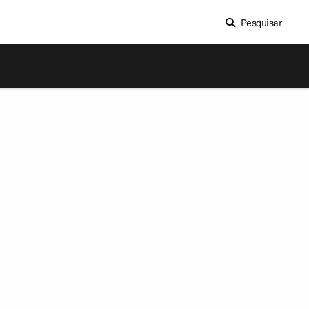
Pesquisar