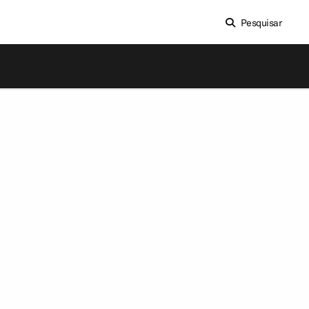
Pesquisar