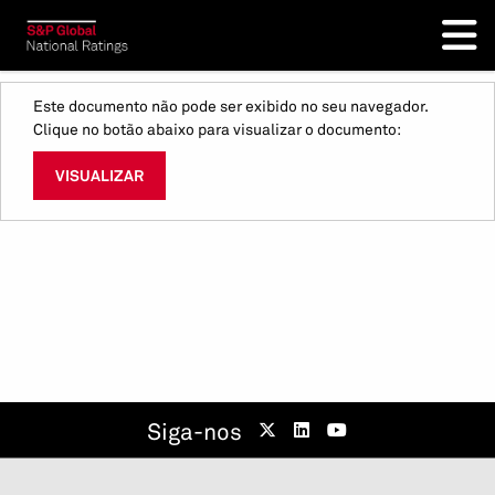
Este documento não pode ser exibido no seu navegador.
Clique no botão abaixo para visualizar o documento:
VISUALIZAR
Siga-nos