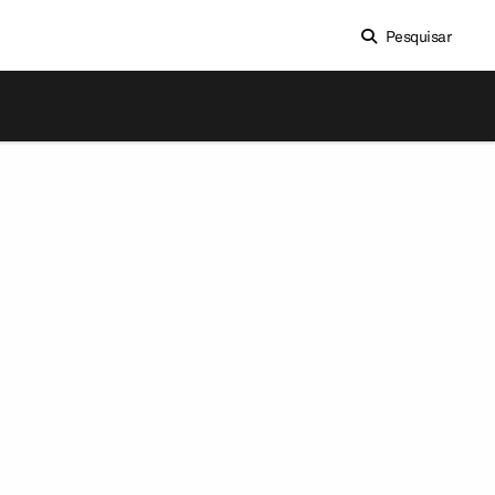
Pesquisar