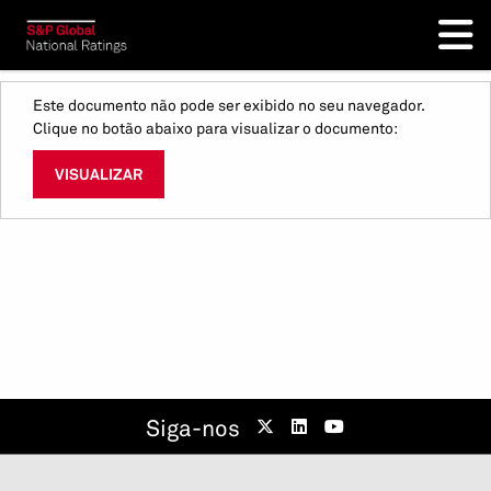
Este documento não pode ser exibido no seu navegador.
Clique no botão abaixo para visualizar o documento:
VISUALIZAR
Siga-nos