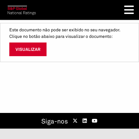
Este documento não pode ser exibido no seu navegador.
Clique no botão abaixo para visualizar o documento:
VISUALIZAR
Siga-nos