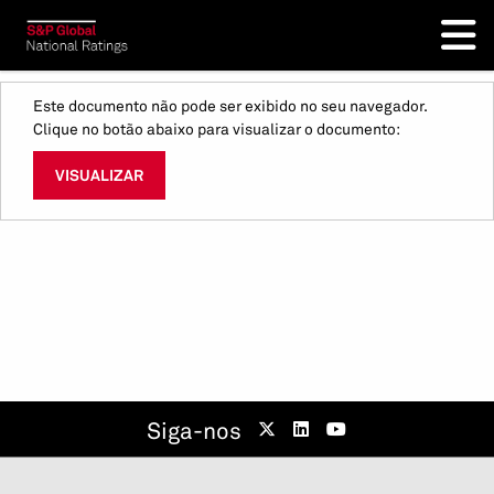
Este documento não pode ser exibido no seu navegador.
Clique no botão abaixo para visualizar o documento:
VISUALIZAR
Siga-nos