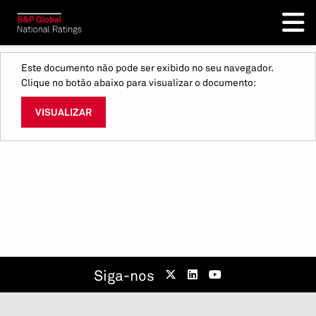
Este documento não pode ser exibido no seu navegador.
Clique no botão abaixo para visualizar o documento:
VISUALIZAR
Siga-nos