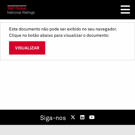
Este documento não pode ser exibido no seu navegador.
Clique no botão abaixo para visualizar o documento:
VISUALIZAR
Siga-nos