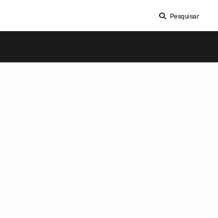
Pesquisar