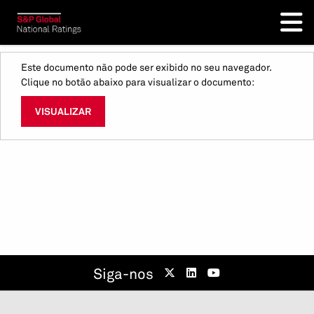
Este documento não pode ser exibido no seu navegador.
Clique no botão abaixo para visualizar o documento:
VISUALIZAR
Siga-nos