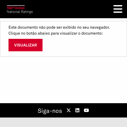
Este documento não pode ser exibido no seu navegador.
Clique no botão abaixo para visualizar o documento:
VISUALIZAR
Siga-nos