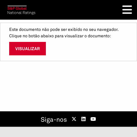
Este documento não pode ser exibido no seu navegador.
Clique no botão abaixo para visualizar o documento:
VISUALIZAR
Siga-nos