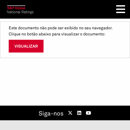
Este documento não pode ser exibido no seu navegador.
Clique no botão abaixo para visualizar o documento:
VISUALIZAR
Siga-nos