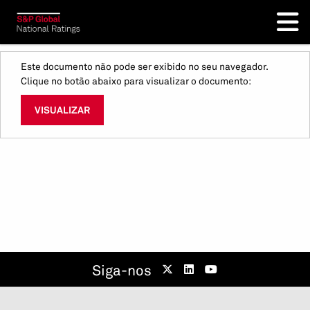
Este documento não pode ser exibido no seu navegador.
Clique no botão abaixo para visualizar o documento:
VISUALIZAR
Siga-nos