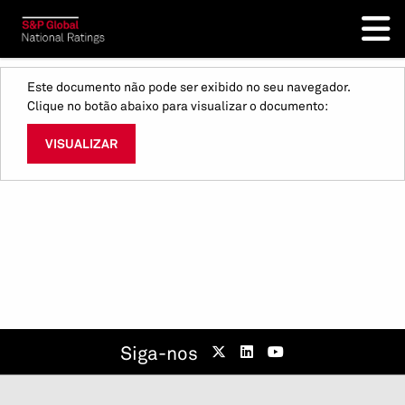
Este documento não pode ser exibido no seu navegador.
Clique no botão abaixo para visualizar o documento:
VISUALIZAR
Siga-nos