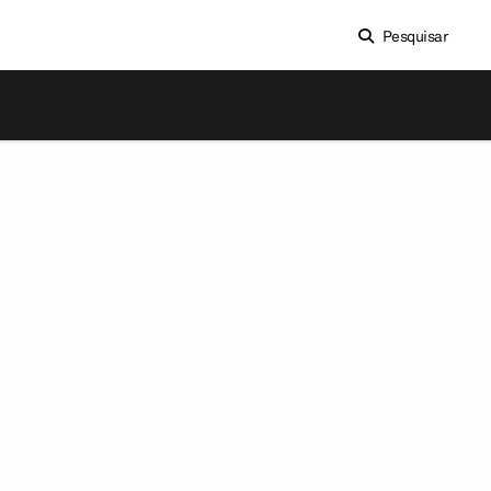
Pesquisar