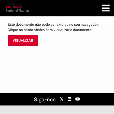
Este documento não pode ser exibido no seu navegador.
Clique no botão abaixo para visualizar o documento:
VISUALIZAR
Siga-nos