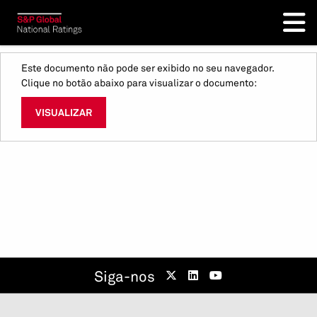
Este documento não pode ser exibido no seu navegador.
Clique no botão abaixo para visualizar o documento:
VISUALIZAR
Siga-nos