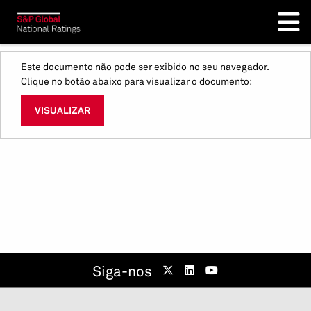
Este documento não pode ser exibido no seu navegador.
Clique no botão abaixo para visualizar o documento:
VISUALIZAR
Siga-nos