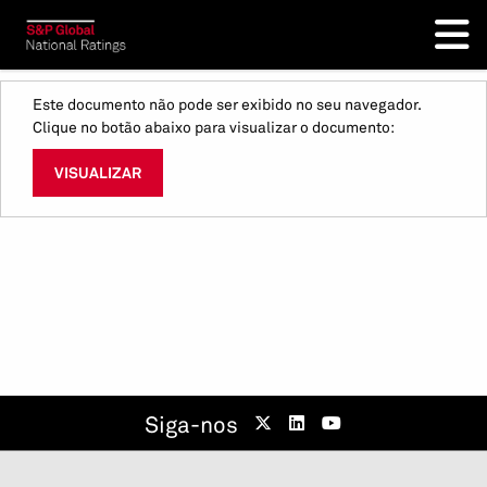
Este documento não pode ser exibido no seu navegador.
Clique no botão abaixo para visualizar o documento:
VISUALIZAR
Siga-nos