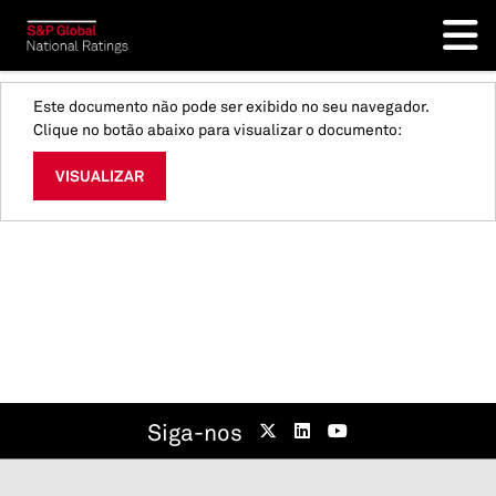
Este documento não pode ser exibido no seu navegador.
Clique no botão abaixo para visualizar o documento:
VISUALIZAR
Siga-nos