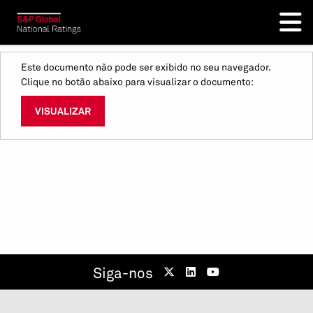
Este documento não pode ser exibido no seu navegador.
Clique no botão abaixo para visualizar o documento:
VISUALIZAR
Siga-nos