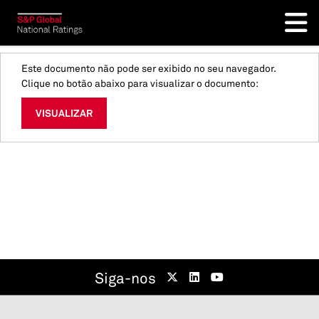
Este documento não pode ser exibido no seu navegador.
Clique no botão abaixo para visualizar o documento:
VISUALIZAR
Siga-nos