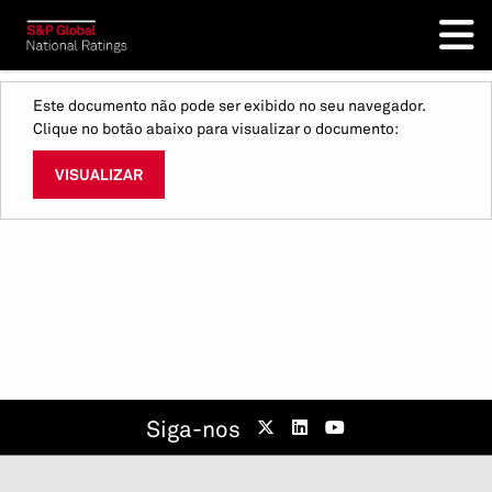
Este documento não pode ser exibido no seu navegador.
Clique no botão abaixo para visualizar o documento:
VISUALIZAR
Siga-nos