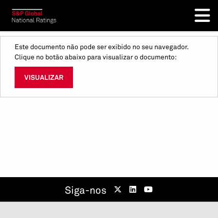
Este documento não pode ser exibido no seu navegador.
Clique no botão abaixo para visualizar o documento:
VISUALIZAR
Siga-nos