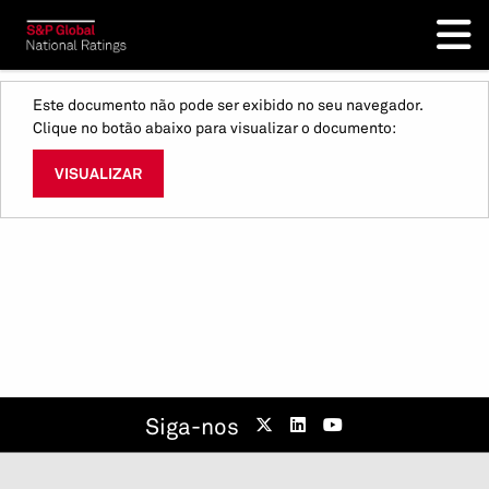
Este documento não pode ser exibido no seu navegador.
Clique no botão abaixo para visualizar o documento:
VISUALIZAR
Siga-nos