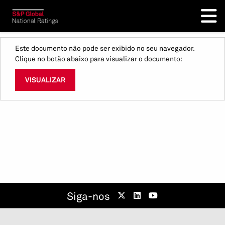
Este documento não pode ser exibido no seu navegador.
Clique no botão abaixo para visualizar o documento:
VISUALIZAR
Siga-nos