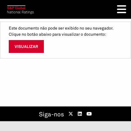
Este documento não pode ser exibido no seu navegador.
Clique no botão abaixo para visualizar o documento:
VISUALIZAR
Siga-nos