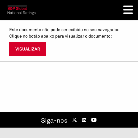
Este documento não pode ser exibido no seu navegador.
Clique no botão abaixo para visualizar o documento:
VISUALIZAR
Siga-nos