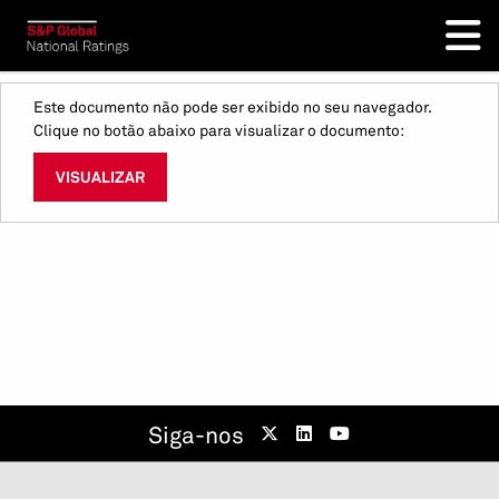
Este documento não pode ser exibido no seu navegador.
Clique no botão abaixo para visualizar o documento:
VISUALIZAR
Siga-nos