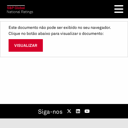
Este documento não pode ser exibido no seu navegador.
Clique no botão abaixo para visualizar o documento:
VISUALIZAR
Siga-nos