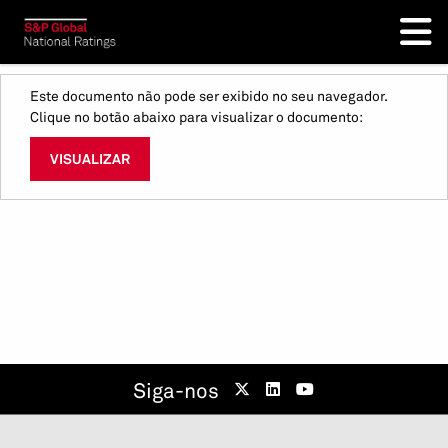
Este documento não pode ser exibido no seu navegador.
Clique no botão abaixo para visualizar o documento:
VISUALIZAR
Siga-nos