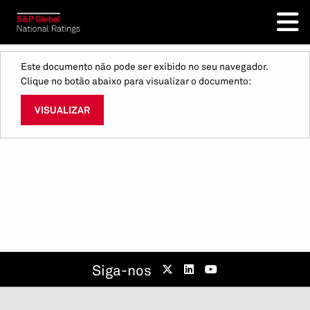
Este documento não pode ser exibido no seu navegador.
Clique no botão abaixo para visualizar o documento:
VISUALIZAR
Siga-nos