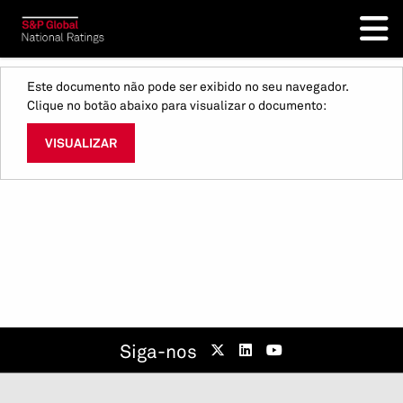
Este documento não pode ser exibido no seu navegador.
Clique no botão abaixo para visualizar o documento:
VISUALIZAR
Siga-nos