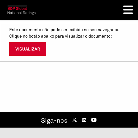
Este documento não pode ser exibido no seu navegador.
Clique no botão abaixo para visualizar o documento:
VISUALIZAR
Siga-nos