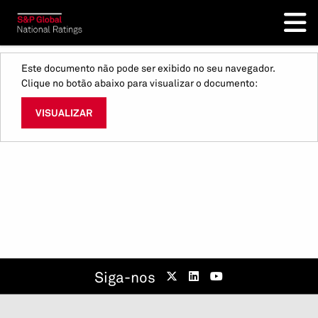
Este documento não pode ser exibido no seu navegador.
Clique no botão abaixo para visualizar o documento:
VISUALIZAR
Siga-nos