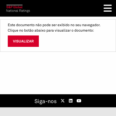
Este documento não pode ser exibido no seu navegador.
Clique no botão abaixo para visualizar o documento:
VISUALIZAR
Siga-nos