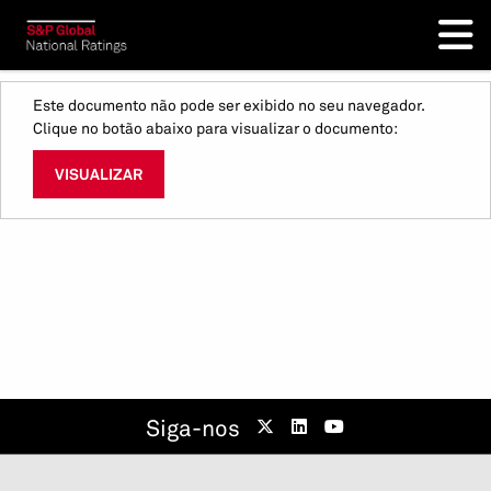
Este documento não pode ser exibido no seu navegador.
Clique no botão abaixo para visualizar o documento:
VISUALIZAR
Siga-nos