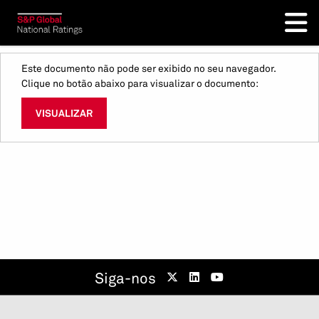
Este documento não pode ser exibido no seu navegador.
Clique no botão abaixo para visualizar o documento:
VISUALIZAR
Siga-nos