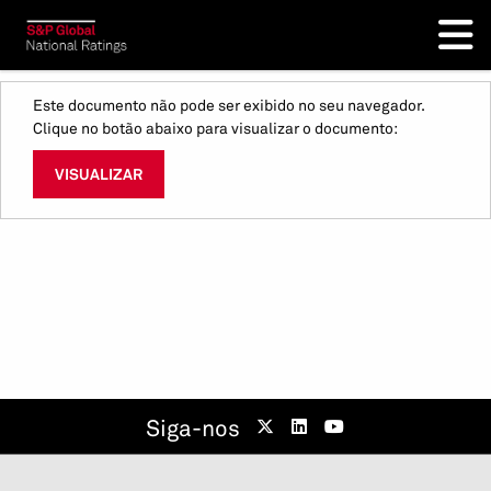
Este documento não pode ser exibido no seu navegador.
Clique no botão abaixo para visualizar o documento:
VISUALIZAR
Siga-nos